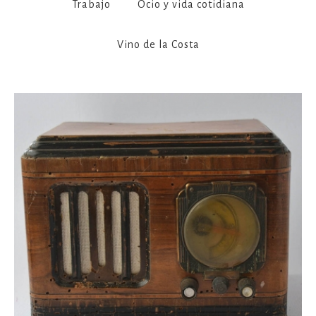
Trabajo
Ocio y vida cotidiana
Vino de la Costa