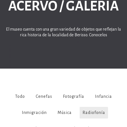
ACERVO / GALERÍA
El museo cuenta con una gran variedad de objetos que reflejan la
rica historia de la localidad de Berisso. Conocelos
Todo
Cenefas
Fotografía
Infancia
Inmigración
Música
Radiofonía