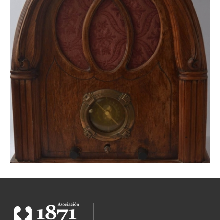
RADIOFONÍA